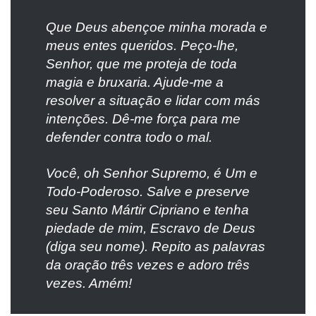
Que Deus abençoe minha morada e
meus entes queridos. Peço-lhe,
Senhor, que me proteja de toda
magia e bruxaria. Ajude-me a
resolver a situação e lidar com más
intenções. Dê-me força para me
defender contra todo o mal.
Você, oh Senhor Supremo, é Um e
Todo-Poderoso. Salve e preserve
seu Santo Mártir Cipriano e tenha
piedade de mim, Escravo de Deus
(diga seu nome). Repito as palavras
da oração três vezes e adoro três
vezes. Amém!