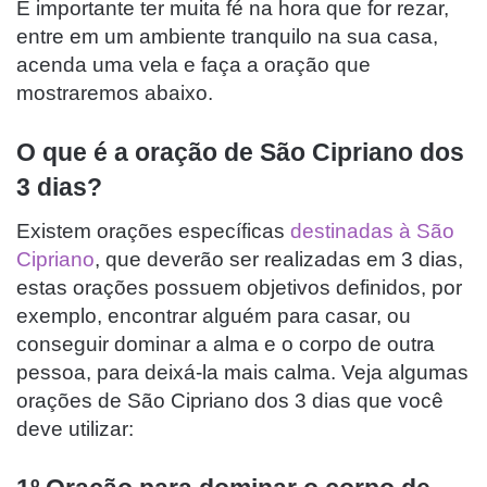
É importante ter muita fé na hora que for rezar,
entre em um ambiente tranquilo na sua casa,
acenda uma vela e faça a oração que
mostraremos abaixo.
O que é a oração de São Cipriano dos
3 dias?
Existem orações específicas
destinadas à São
Cipriano
, que deverão ser realizadas em 3 dias,
estas orações possuem objetivos definidos, por
exemplo, encontrar alguém para casar, ou
conseguir dominar a alma e o corpo de outra
pessoa, para deixá-la mais calma. Veja algumas
orações de São Cipriano dos 3 dias que você
deve utilizar: