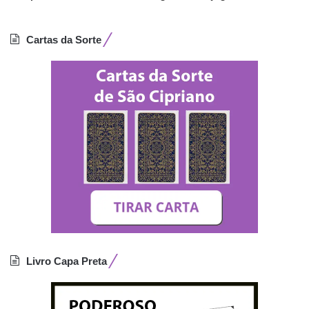
Cartas da Sorte
Livro Capa Preta