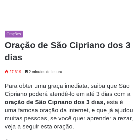
Orações
Oração de São Cipriano dos 3
dias
27.619
2 minutos de leitura
Para obter uma graça imediata, saiba que São
Cipriano poderá atendê-lo em até 3 dias com a
oração de São Cipriano dos 3 dias,
esta é
uma famosa oração da internet, e que já ajudou
muitas pessoas, se você quer aprender a rezar,
veja a seguir esta oração.