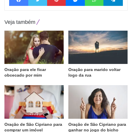
Veja também
Oração para ele ficar
Oração para marido voltar
obcecado por mim
logo da rua
Oração de São Cipriano para
Oração de São Cipriano para
comprar um imóvel
ganhar no jogo do bicho