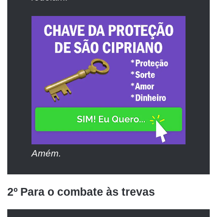
Amém.
2º Para o combate às trevas