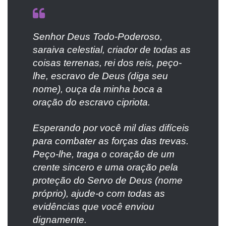
Senhor Deus Todo-Poderoso,
saraiva celestial, criador de todas as
coisas terrenas, rei dos reis, peço-
lhe, escravo de Deus (diga seu
nome), ouça da minha boca a
oração do escravo cipriota.
Esperando por você mil dias difíceis
para combater as forças das trevas.
Peço-lhe, traga o coração de um
crente sincero e uma oração pela
proteção do Servo de Deus (nome
próprio), ajude-o com todas as
evidências que você enviou
dignamente.