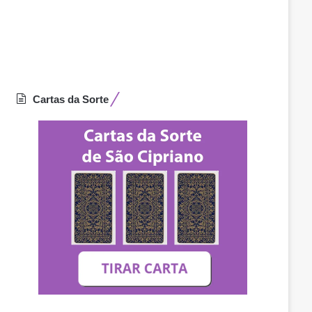
Cartas da Sorte