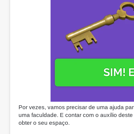
Por vezes, vamos precisar de uma ajuda p
uma faculdade. E contar com o auxílio deste 
obter o seu espaço.