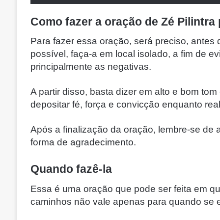
Como fazer a oração de Zé Pilintra
Para fazer essa oração, será preciso, antes 
possível, faça-a em local isolado, a fim de ev
principalmente as negativas.
A partir disso, basta dizer em alto e bom to
depositar fé, força e convicção enquanto reali
Após a finalização da oração, lembre-se de 
forma de agradecimento.
Quando fazê-la
Essa é uma oração que pode ser feita em qua
caminhos não vale apenas para quando se 