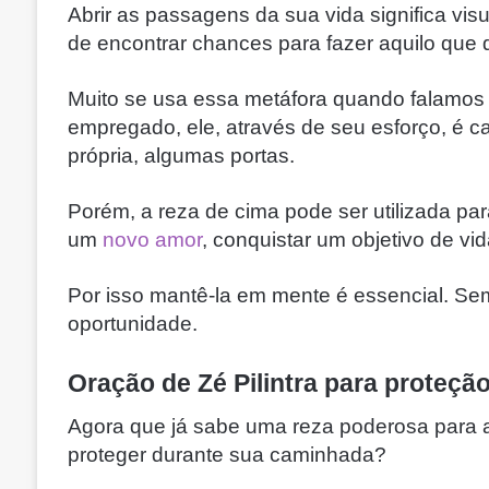
Abrir as passagens da sua vida significa vis
de encontrar chances para fazer aquilo que 
Muito se usa essa metáfora quando falamos d
empregado, ele, através de seu esforço, é ca
própria, algumas portas.
Porém, a reza de cima pode ser utilizada p
um
novo amor
, conquistar um objetivo de vid
Por isso mantê-la em mente é essencial. Se
oportunidade.
Oração de Zé Pilintra para proteçã
Agora que já sabe uma reza poderosa para a
proteger durante sua caminhada?