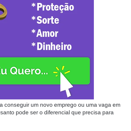
ara conseguir um novo emprego ou uma vaga em
santo pode ser o diferencial que precisa para