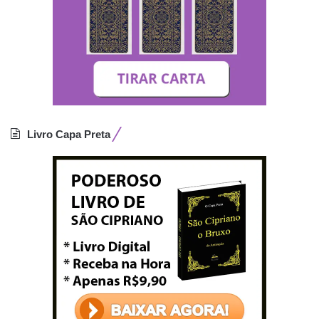
Livro Capa Preta