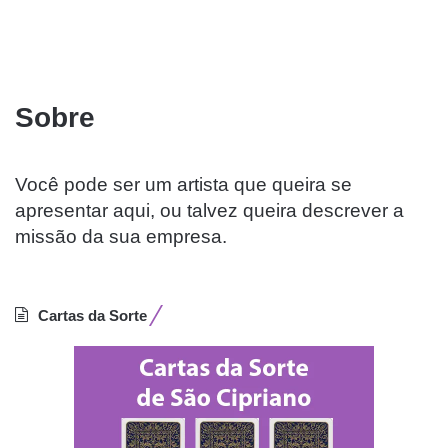
Sobre
Você pode ser um artista que queira se
apresentar aqui, ou talvez queira descrever a
missão da sua empresa.
Cartas da Sorte