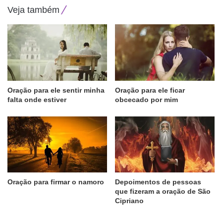
Veja também
Oração para ele sentir minha
Oração para ele ficar
falta onde estiver
obcecado por mim
Oração para firmar o namoro
Depoimentos de pessoas
que fizeram a oração de São
Cipriano