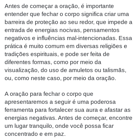
Antes de começar a oração, é importante
entender que fechar o corpo significa criar uma
barreira de proteção ao seu redor, que impede a
entrada de energias nocivas, pensamentos
negativos e influências mal-intencionadas. Essa
prática é muito comum em diversas religiões e
tradições espirituais, e pode ser feita de
diferentes formas, como por meio da
visualização, do uso de amuletos ou talismãs,
ou, como neste caso, por meio da oração.
A oração para fechar o corpo que
apresentaremos a seguir é uma poderosa
ferramenta para fortalecer sua aura e afastar as
energias negativas. Antes de começar, encontre
um lugar tranquilo, onde você possa ficar
concentrado e em paz.