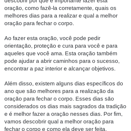
descobrir por que é importante fazer esta
oração, como fazê-la corretamente, quais os
melhores dias para a realizar e qual a melhor
oração para fechar o corpo.
Ao fazer esta oração, você pode pedir
orientação, proteção e cura para você e para
aqueles que você ama. Esta oração também
pode ajudar a abrir caminhos para o sucesso,
encontrar a paz interior e alcançar objetivos.
Além disso, existem alguns dias específicos do
ano que são melhores para a realização da
oração para fechar o corpo. Esses dias são
considerados os dias mais sagrados da tradição
e é melhor fazer a oração nesses dias. Por fim,
vamos descobrir qual a melhor oração para
fechar o corpo e como ela deve ser feita.