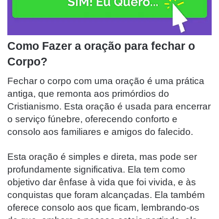
Como Fazer a oração para fechar o
Corpo?
Fechar o corpo com uma oração é uma prática
antiga, que remonta aos primórdios do
Cristianismo. Esta oração é usada para encerrar
o serviço fúnebre, oferecendo conforto e
consolo aos familiares e amigos do falecido.
Esta oração é simples e direta, mas pode ser
profundamente significativa. Ela tem como
objetivo dar ênfase à vida que foi vivida, e às
conquistas que foram alcançadas. Ela também
oferece consolo aos que ficam, lembrando-os