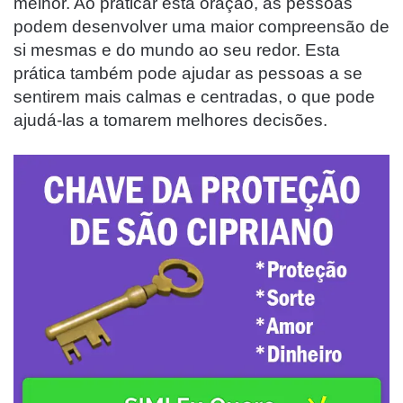
melhor. Ao praticar esta oração, as pessoas
podem desenvolver uma maior compreensão de
si mesmas e do mundo ao seu redor. Esta
prática também pode ajudar as pessoas a se
sentirem mais calmas e centradas, o que pode
ajudá-las a tomarem melhores decisões.