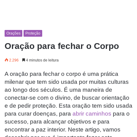
Orações
Proteção
Oração para fechar o Corpo
2.296
4 minutos de leitura
A oração para fechar o corpo é uma prática
milenar que tem sido usada por muitas culturas
ao longo dos séculos. É uma maneira de
conectar-se com o divino, de buscar orientação
e de pedir proteção. Esta oração tem sido usada
para curar doenças, para
abrir caminhos
para o
sucesso, para alcançar objetivos e para
encontrar a paz interior. Neste artigo, vamos