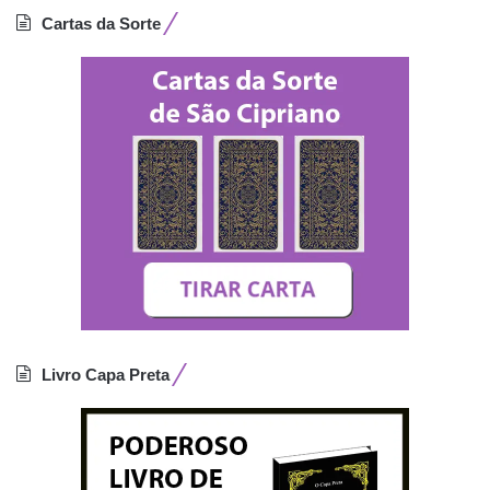
Cartas da Sorte
Livro Capa Preta