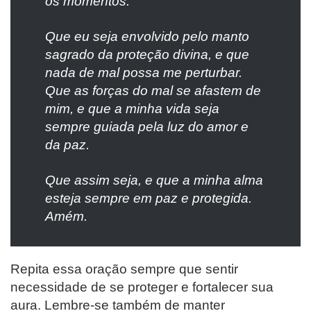
os momentos.
Que eu seja envolvido pelo manto
sagrado da proteção divina, e que
nada de mal possa me perturbar.
Que as forças do mal se afastem de
mim, e que a minha vida seja
sempre guiada pela luz do amor e
da paz.
Que assim seja, e que a minha alma
esteja sempre em paz e protegida.
Amém.
Repita essa oração sempre que sentir
necessidade de se proteger e fortalecer sua
aura. Lembre-se também de manter