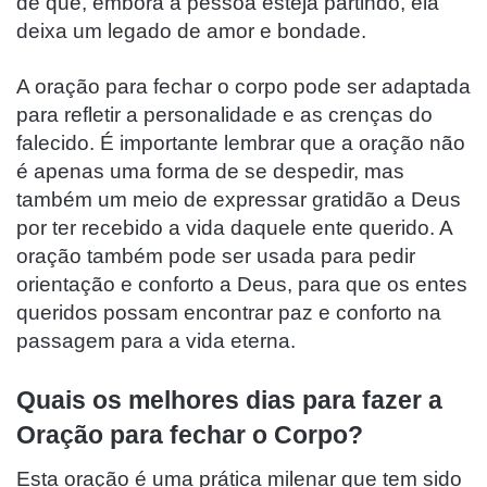
de que, embora a pessoa esteja partindo, ela
deixa um legado de amor e bondade.
A oração para fechar o corpo pode ser adaptada
para refletir a personalidade e as crenças do
falecido. É importante lembrar que a oração não
é apenas uma forma de se despedir, mas
também um meio de expressar gratidão a Deus
por ter recebido a vida daquele ente querido. A
oração também pode ser usada para pedir
orientação e conforto a Deus, para que os entes
queridos possam encontrar paz e conforto na
passagem para a vida eterna.
Quais os melhores dias para fazer a
Oração para fechar o Corpo?
Esta oração é uma prática milenar que tem sido