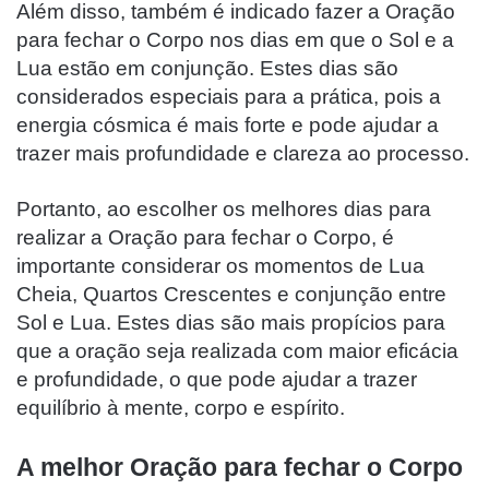
Além disso, também é indicado fazer a Oração
para fechar o Corpo nos dias em que o Sol e a
Lua estão em conjunção. Estes dias são
considerados especiais para a prática, pois a
energia cósmica é mais forte e pode ajudar a
trazer mais profundidade e clareza ao processo.
Portanto, ao escolher os melhores dias para
realizar a Oração para fechar o Corpo, é
importante considerar os momentos de Lua
Cheia, Quartos Crescentes e conjunção entre
Sol e Lua. Estes dias são mais propícios para
que a oração seja realizada com maior eficácia
e profundidade, o que pode ajudar a trazer
equilíbrio à mente, corpo e espírito.
A melhor Oração para fechar o Corpo