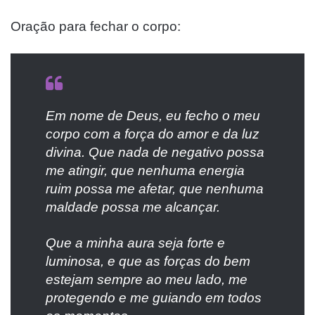
Oração para fechar o corpo:
Em nome de Deus, eu fecho o meu
corpo com a força do amor e da luz
divina. Que nada de negativo possa
me atingir, que nenhuma energia
ruim possa me afetar, que nenhuma
maldade possa me alcançar.
Que a minha aura seja forte e
luminosa, e que as forças do bem
estejam sempre ao meu lado, me
protegendo e me guiando em todos