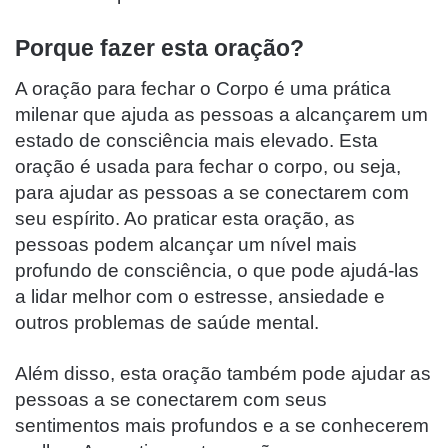
Porque fazer esta oração?
A oração para fechar o Corpo é uma prática
milenar que ajuda as pessoas a alcançarem um
estado de consciência mais elevado. Esta
oração é usada para fechar o corpo, ou seja,
para ajudar as pessoas a se conectarem com
seu espírito. Ao praticar esta oração, as
pessoas podem alcançar um nível mais
profundo de consciência, o que pode ajudá-las
a lidar melhor com o estresse, ansiedade e
outros problemas de saúde mental.
Além disso, esta oração também pode ajudar as
pessoas a se conectarem com seus
sentimentos mais profundos e a se conhecerem