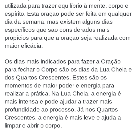
utilizada para trazer equilíbrio à mente, corpo e
espírito. Esta oração pode ser feita em qualquer
dia da semana, mas existem alguns dias
específicos que são considerados mais
propícios para que a oração seja realizada com
maior eficácia.
Os dias mais indicados para fazer a Oração
para fechar o Corpo são os dias da Lua Cheia e
dos Quartos Crescentes. Estes são os
momentos de maior poder e energia para
realizar a prática. Na Lua Cheia, a energia é
mais intensa e pode ajudar a trazer mais
profundidade ao processo. Já nos Quartos
Crescentes, a energia é mais leve e ajuda a
limpar e abrir o corpo.